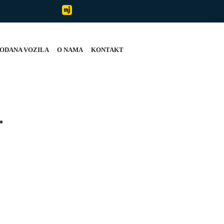
ODANA VOZILA
O NAMA
KONTAKT
.