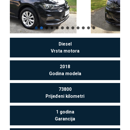
Diesel
Vrsta motora
2018
Godina modela
73800
Prijeđeni kilometri
1 godina
Garancija