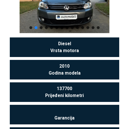
Diesel
Vrsta motora
2010
Godina modela
137700
Prijeđeni kilometri
Garancija