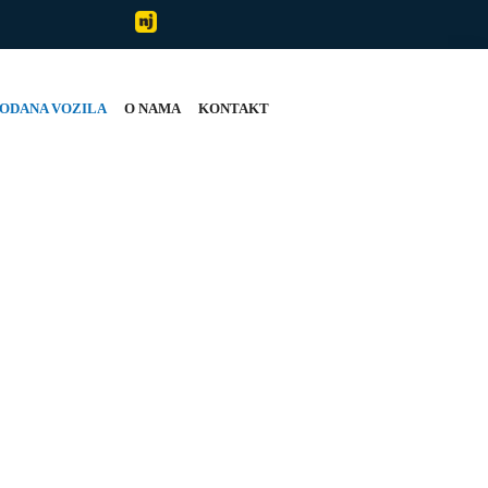
ODANA VOZILA
O NAMA
KONTAKT