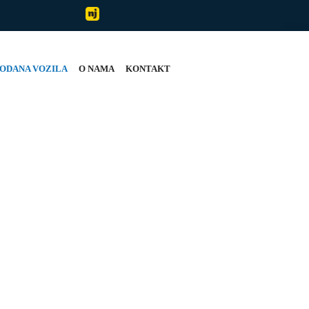
ODANA VOZILA
O NAMA
KONTAKT