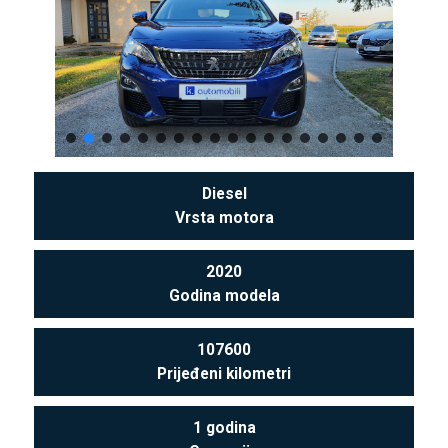
Diesel
Vrsta motora
2020
Godina modela
107600
Prijeđeni kilometri
1 godina