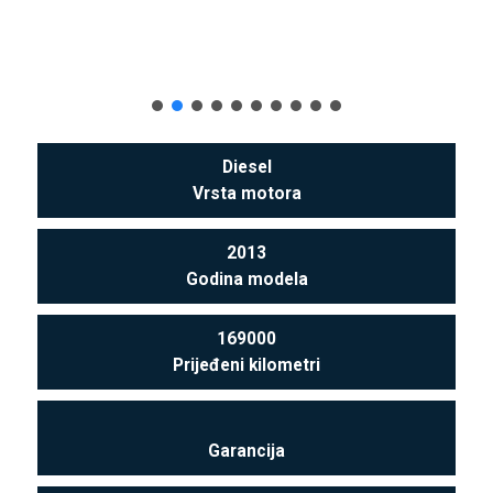
Diesel
Vrsta motora
2013
Godina modela
169000
Prijeđeni kilometri
Garancija