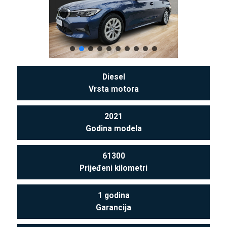
Diesel
Vrsta motora
2021
Godina modela
61300
Prijeđeni kilometri
1 godina
Garancija