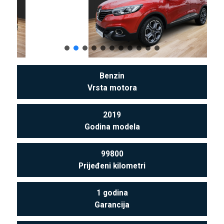
Benzin
Vrsta motora
2019
Godina modela
99800
Prijeđeni kilometri
1 godina
Garancija