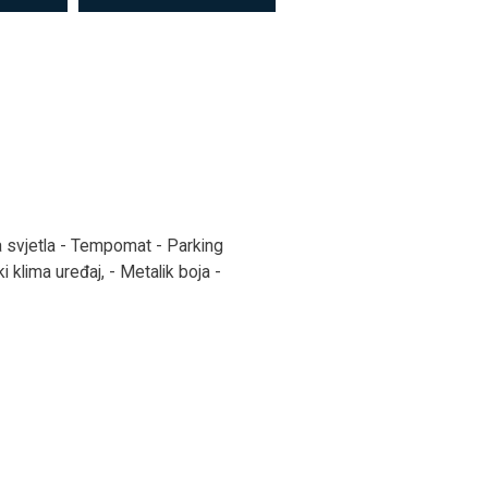
 svjetla - Tempomat - Parking
 klima uređaj, - Metalik boja -