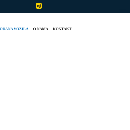
ODANA VOZILA
O NAMA
KONTAKT