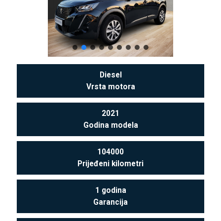
Diesel
Vrsta motora
2021
Godina modela
104000
Prijeđeni kilometri
1 godina
Garancija