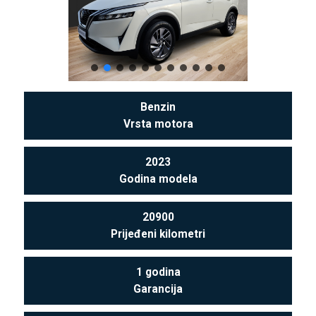
Benzin
Vrsta motora
2023
Godina modela
20900
Prijeđeni kilometri
1 godina
Garancija