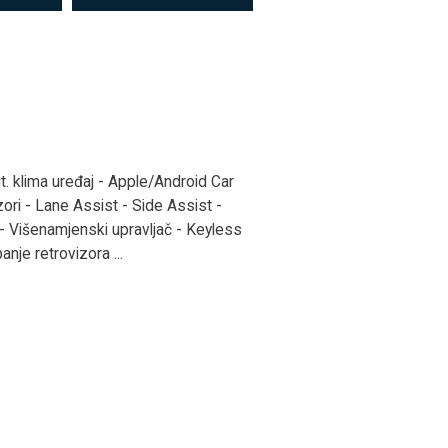
. klima uređaj - Apple/Android Car
ori - Lane Assist - Side Assist -
 Višenamjenski upravljač - Keyless
anje retrovizora ...