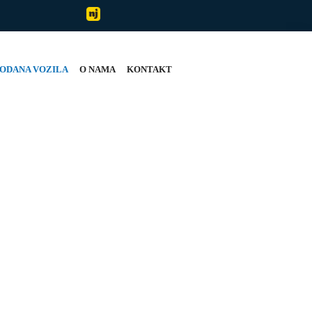
ODANA VOZILA
O NAMA
KONTAKT