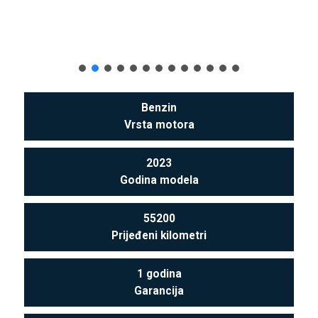
Benzin
Vrsta motora
2023
Godina modela
55200
Prijeđeni kilometri
1 godina
Garancija