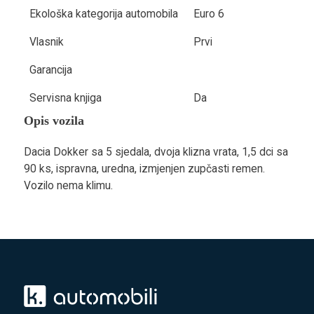
Ekološka kategorija automobila
Euro 6
Vlasnik
Prvi
Garancija
Servisna knjiga
Da
Opis vozila
Dacia Dokker sa 5 sjedala, dvoja klizna vrata, 1,5 dci sa
90 ks, ispravna, uredna, izmjenjen zupčasti remen.
Vozilo nema klimu.