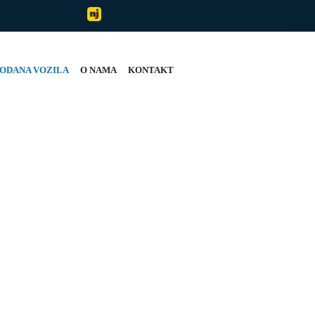
ODANA VOZILA
O NAMA
KONTAKT