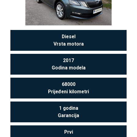
Diesel
Vrsta motora
2017
Godina modela
68000
Prijeđeni kilometri
1 godina
Garancija
Prvi