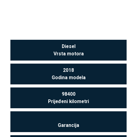
Diesel
Vrsta motora
2018
Godina modela
98400
Prijeđeni kilometri
Garancija