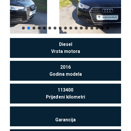
Diesel
Vrsta motora
2016
Godina modela
113400
Prijeđeni kilometri
Garancija