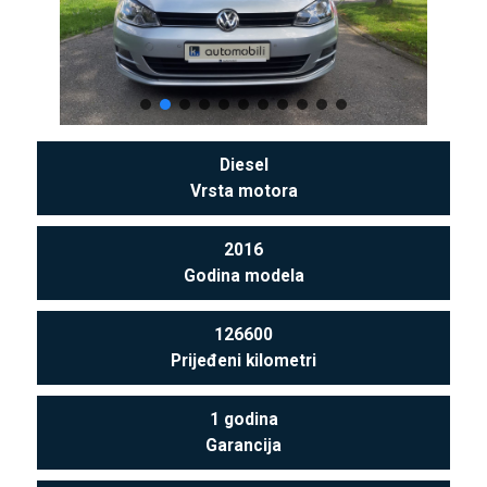
Diesel
Vrsta motora
2016
Godina modela
126600
Prijeđeni kilometri
1 godina
Garancija