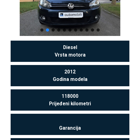
Diesel
Vrsta motora
2012
Godina modela
118000
Prijeđeni kilometri
Garancija