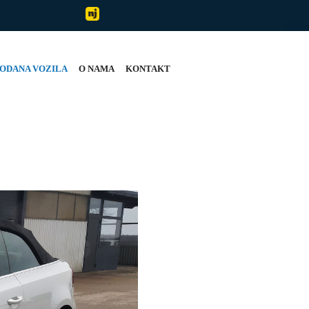
ODANA VOZILA
O NAMA
KONTAKT