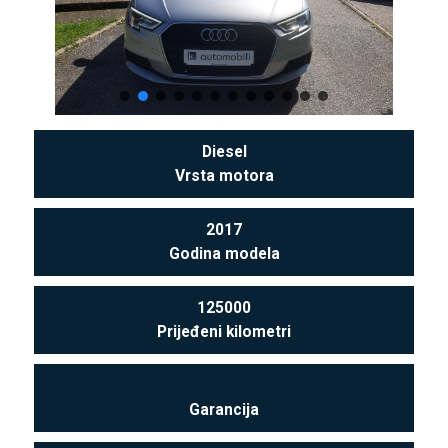
Diesel
Vrsta motora
2017
Godina modela
125000
Prijeđeni kilometri
Garancija