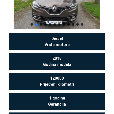
Diesel
Vrsta motora
2018
Godina modela
120000
Prijeđeni kilometri
1 godina
Garancija