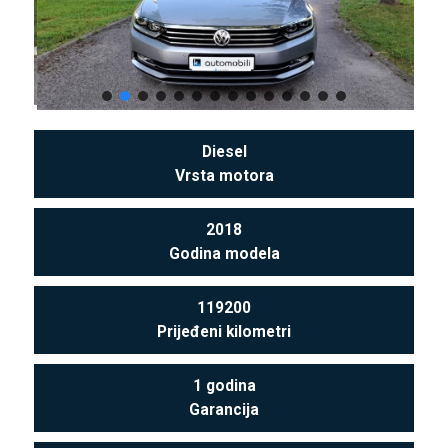
Diesel
Vrsta motora
2018
Godina modela
119200
Prijeđeni kilometri
1 godina
Garancija