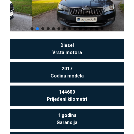
Diesel
Vrsta motora
2017
Godina modela
144600
Prijeđeni kilometri
1 godina
Garancija