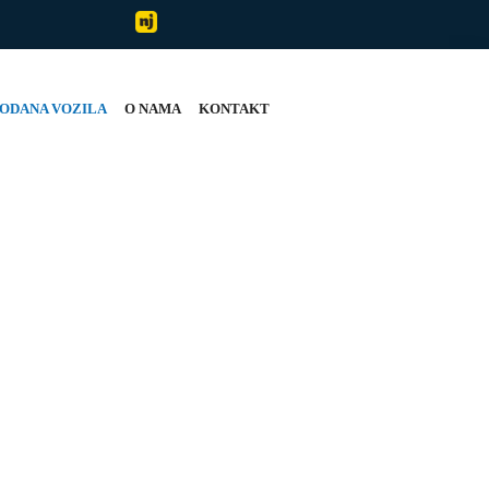
ODANA VOZILA
O NAMA
KONTAKT